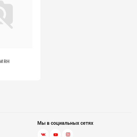
RM RH
Мы в социальных сетях