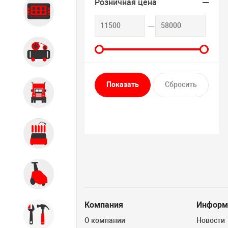
Розничная цена
Диагностика
Компрессорное оборудование
Грузовое оборудование
Обслуживание систем и
агрегатов
Автомоечное оборудование
Компания
Информ
Инструмент
О компании
Новости