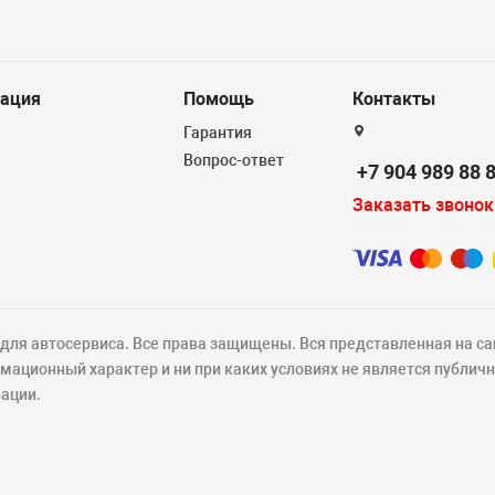
ация
Помощь
Контакты
Гарантия
Вопрос-ответ
+7 904 989 88 
Заказать звонок
ля автосервиса. Все права защищены. Вся представленная на са
ационный характер и ни при каких условиях не является публич
ации.