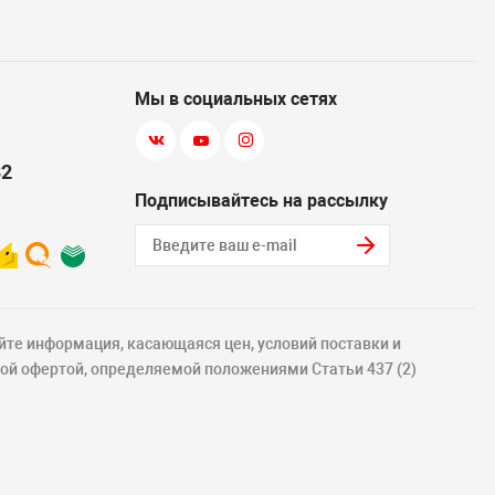
Мы в социальных сетях
82
Подписывайтесь на рассылку
йте информация, касающаяся цен, условий поставки и
ной офертой, определяемой положениями Статьи 437 (2)