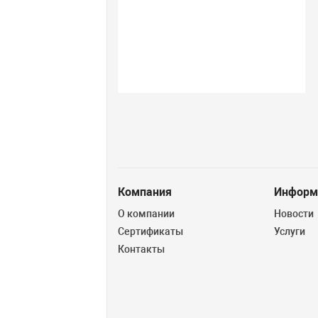
Компания
Информ
О компании
Новости
Сертификаты
Услуги
Контакты