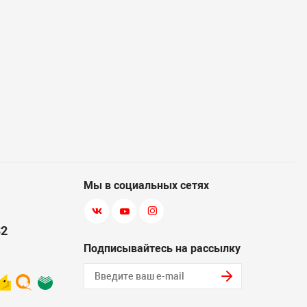
Мы в социальных сетях
82
Подписывайтесь на рассылку