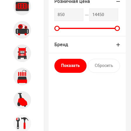
Розничная цена
Диагностика
Компрессорное оборудование
Бренд
Грузовое оборудование
Обслуживание систем и
агрегатов
Автомоечное оборудование
Инструмент