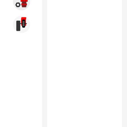
Запчасти
Б/У оборудование