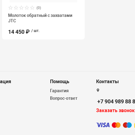
(0)
Молоток обратный с захватами
JTC
14 450 ₽
/ шт.
ация
Помощь
Контакты
Гарантия
Вопрос-ответ
+7 904 989 88 
Заказать звонок