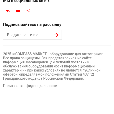
Мы в социальных сетях
Подписывайтесь на рассылку
2025 © COMPASS.MARKET - оборудование для автосервиса.
Все права защищены. Вся представленная на сайте
информация, касающаяся цен, условий поставки и
обслуживания оборудования носит информационный
характер и ни при каких условиях не является публичной
офертой, определяемой положениями Статьи 437 (2)
Гражданского кодекса Российской Федерации.
Политика конфиденциальности