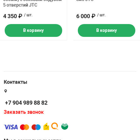
5 отверстий JTC
4 350 ₽
/ шт.
6 000 ₽
/ шт.
В корзину
В корзину
Контакты
+7 904 989 88 82
Заказать звонок