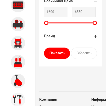
Розничная цена
Диагностика
Компрессорное оборудование
Бренд
Грузовое оборудование
Обслуживание систем и
агрегатов
Автомоечное оборудование
Компания
Информ
Инструмент